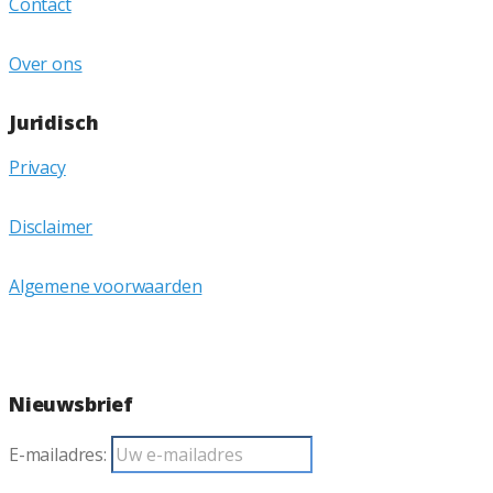
Contact
Over ons
Juridisch
Privacy
Disclaimer
Algemene voorwaarden
Nieuwsbrief
E-mailadres: