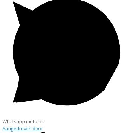
Whatsapp met ons!
Aangedreven door